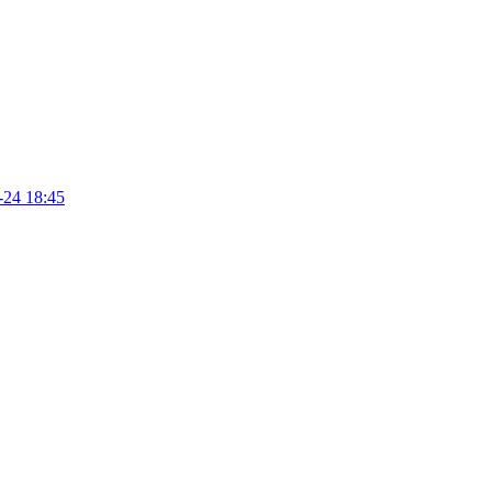
-24 18:45