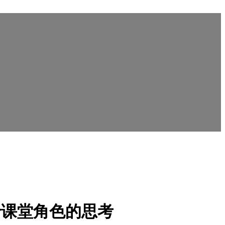
于课堂角色的思考