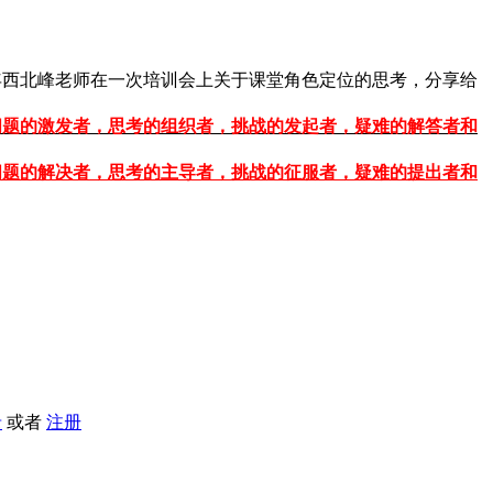
0年西北峰老师在一次培训会上关于课堂角色定位的思考，分享给
问题的激发者，思考的组织者，挑战的发起者，疑难的解答者和
问题的解决者，思考的主导者，挑战的征服者，疑难的提出者和
录
或者
注册