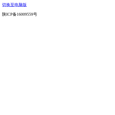
切换至电脑版
陕ICP备16009559号